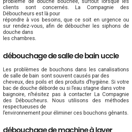
problème de douche bouchée, surtout lorsque les
clients sont concernés. La Compagnie des
Déboucheurs est là pour
répondre à vos besoins, que ce soit en urgence ou
sur rendez-vous, afin de déboucher les siphons de
douche dans
les chambres.
débouchage de salle de bain uccle
Les problèmes de bouchons dans les canalisations
de salle de bain sont souvent causés par des
cheveux, des poils et des produits d’hygiène. Si votre
bac de douche déborde ou si l’eau stagne dans votre
baignoire, n’hésitez pas à contacter La Compagnie
des Déboucheurs. Nous utilisons des méthodes
respectueuses de
l’environnement pour éliminer ces bouchons gênants.
débouchage de machine à laver