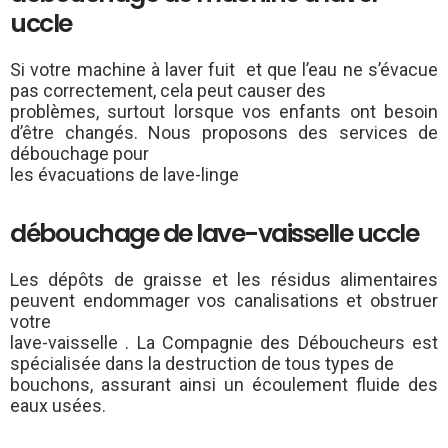
uccle
Si votre machine à laver fuit et que l’eau ne s’évacue
pas correctement, cela peut causer des
problèmes, surtout lorsque vos enfants ont besoin
d’être changés. Nous proposons des services de
débouchage pour
les évacuations de lave-linge
débouchage de lave-vaisselle uccle
Les dépôts de graisse et les résidus alimentaires
peuvent endommager vos canalisations et obstruer
votre
lave-vaisselle . La Compagnie des Déboucheurs est
spécialisée dans la destruction de tous types de
bouchons, assurant ainsi un écoulement fluide des
eaux usées.