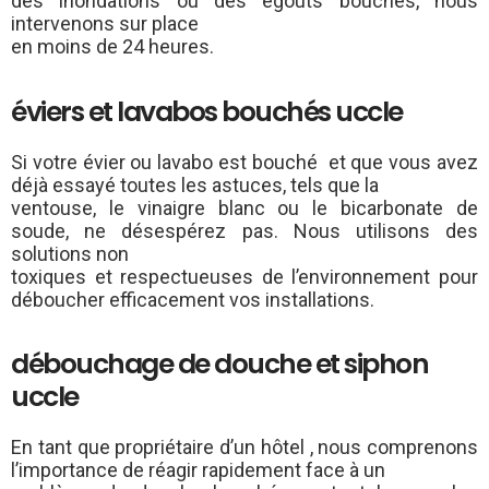
des inondations ou des égouts bouchés, nous
intervenons sur place
en moins de 24 heures.
éviers et lavabos bouchés uccle
Si votre évier ou lavabo est bouché et que vous avez
déjà essayé toutes les astuces, tels que la
ventouse, le vinaigre blanc ou le bicarbonate de
soude, ne désespérez pas. Nous utilisons des
solutions non
toxiques et respectueuses de l’environnement pour
déboucher efficacement vos installations.
débouchage de douche et siphon
uccle
En tant que propriétaire d’un hôtel , nous comprenons
l’importance de réagir rapidement face à un