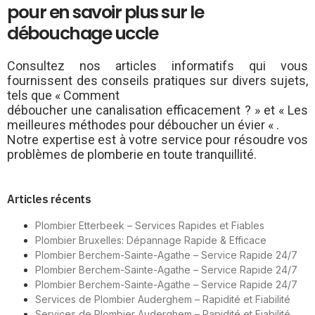
pour en savoir plus sur le
débouchage uccle
Consultez nos articles informatifs qui vous
fournissent des conseils pratiques sur divers sujets,
tels que « Comment
déboucher une canalisation efficacement ? » et « Les
meilleures méthodes pour déboucher un évier « .
Notre expertise est à votre service pour résoudre vos
problèmes de plomberie en toute tranquillité.
Articles récents
Plombier Etterbeek – Services Rapides et Fiables
Plombier Bruxelles: Dépannage Rapide & Efficace
Plombier Berchem-Sainte-Agathe – Service Rapide 24/7
Plombier Berchem-Sainte-Agathe – Service Rapide 24/7
Plombier Berchem-Sainte-Agathe – Service Rapide 24/7
Services de Plombier Auderghem – Rapidité et Fiabilité
Services de Plombier Auderghem – Rapidité et Fiabilité