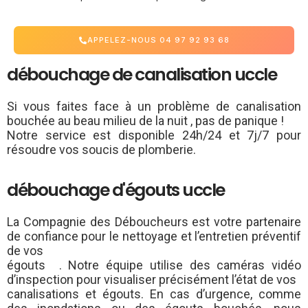
APPELEZ-NOUS 04 97 92 93 68
débouchage de canalisation uccle
Si vous faites face à un problème de canalisation
bouchée au beau milieu de la nuit , pas de panique !
Notre service est disponible 24h/24 et 7j/7 pour
résoudre vos soucis de plomberie.
débouchage d'égouts uccle
La Compagnie des Déboucheurs est votre partenaire
de confiance pour le nettoyage et l’entretien préventif
de vos
égouts . Notre équipe utilise des caméras vidéo
d’inspection pour visualiser précisément l’état de vos
canalisations et égouts. En cas d’urgence, comme