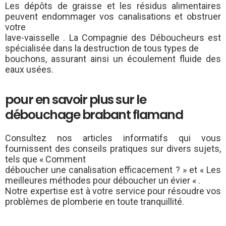
Les dépôts de graisse et les résidus alimentaires
peuvent endommager vos canalisations et obstruer
votre
lave-vaisselle . La Compagnie des Déboucheurs est
spécialisée dans la destruction de tous types de
bouchons, assurant ainsi un écoulement fluide des
eaux usées.
pour en savoir plus sur le
débouchage brabant flamand
Consultez nos articles informatifs qui vous
fournissent des conseils pratiques sur divers sujets,
tels que « Comment
déboucher une canalisation efficacement ? » et « Les
meilleures méthodes pour déboucher un évier « .
Notre expertise est à votre service pour résoudre vos
problèmes de plomberie en toute tranquillité.