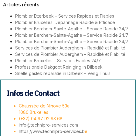
Articles récents
Plombier Etterbeek – Services Rapides et Fiables
Plombier Bruxelles: Dépannage Rapide & Efficace
Plombier Berchem-Sainte-Agathe – Service Rapide 24/7
Plombier Berchem-Sainte-Agathe – Service Rapide 24/7
Plombier Berchem-Sainte-Agathe – Service Rapide 24/7
Services de Plombier Auderghem – Rapidité et Fiabilité
Services de Plombier Auderghem – Rapidité et Fiabilité
Plombier Bruxelles – Services Fiables 24/7
Professionele Dakgoot Reiniging in Dilbeek
Snelle gaslek reparatie in Dilbeek – Veilig Thuis
Infos de Contact
Chaussée de Ninove 53a
1080 Bruxelles
(+32) 04 97 92 93 68
info@technipro-services.com
https://www.technipro-services.b
e