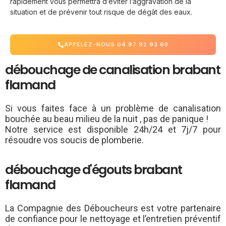
rapidement vous permettra d’éviter l’aggravation de la
situation et de prévenir tout risque de dégât des eaux.
APPELEZ-NOUS 04 97 92 93 68
débouchage de canalisation brabant
flamand
Si vous faites face à un problème de canalisation
bouchée au beau milieu de la nuit , pas de panique !
Notre service est disponible 24h/24 et 7j/7 pour
résoudre vos soucis de plomberie.
débouchage d'égouts brabant
flamand
La Compagnie des Déboucheurs est votre partenaire
de confiance pour le nettoyage et l’entretien préventif