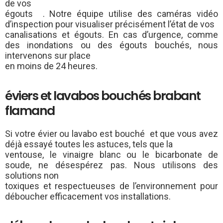
de vos
égouts . Notre équipe utilise des caméras vidéo
d’inspection pour visualiser précisément l’état de vos
canalisations et égouts. En cas d’urgence, comme
des inondations ou des égouts bouchés, nous
intervenons sur place
en moins de 24 heures.
éviers et lavabos bouchés brabant
flamand
Si votre évier ou lavabo est bouché et que vous avez
déjà essayé toutes les astuces, tels que la
ventouse, le vinaigre blanc ou le bicarbonate de
soude, ne désespérez pas. Nous utilisons des
solutions non
toxiques et respectueuses de l’environnement pour
déboucher efficacement vos installations.