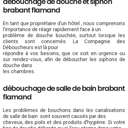
débouchage de douche et siphon
brabant flamand
En tant que propriétaire d’un hôtel , nous comprenons
l’importance de réagir rapidement face à un
problème de douche bouchée, surtout lorsque les
clients sont concernés. La Compagnie des
Déboucheurs est là pour
répondre à vos besoins, que ce soit en urgence ou
sur rendez-vous, afin de déboucher les siphons de
douche dans
les chambres.
débouchage de salle de bain brabant
flamand
Les problèmes de bouchons dans les canalisations
de salle de bain sont souvent causés par des
cheveux, des poils et des produits d’hygiène. Si votre