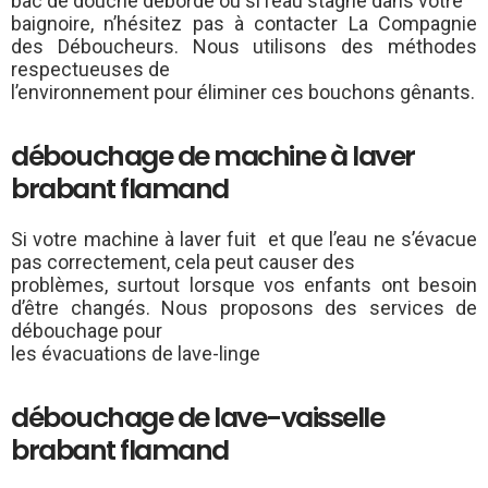
bac de douche déborde ou si l’eau stagne dans votre
baignoire, n’hésitez pas à contacter La Compagnie
des Déboucheurs. Nous utilisons des méthodes
respectueuses de
l’environnement pour éliminer ces bouchons gênants.
débouchage de machine à laver
brabant flamand
Si votre machine à laver fuit et que l’eau ne s’évacue
pas correctement, cela peut causer des
problèmes, surtout lorsque vos enfants ont besoin
d’être changés. Nous proposons des services de
débouchage pour
les évacuations de lave-linge
débouchage de lave-vaisselle
brabant flamand