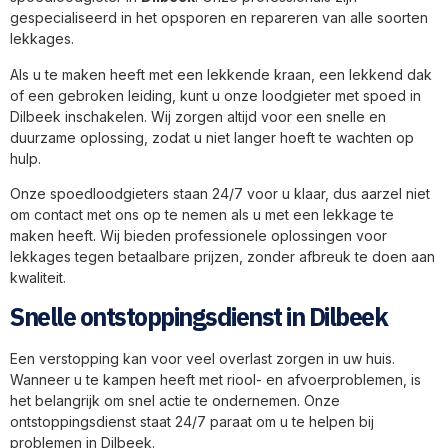
gespecialiseerd in het opsporen en repareren van alle soorten
lekkages.
Als u te maken heeft met een lekkende kraan, een lekkend dak
of een gebroken leiding, kunt u onze loodgieter met spoed in
Dilbeek inschakelen. Wij zorgen altijd voor een snelle en
duurzame oplossing, zodat u niet langer hoeft te wachten op
hulp.
Onze spoedloodgieters staan 24/7 voor u klaar, dus aarzel niet
om contact met ons op te nemen als u met een lekkage te
maken heeft. Wij bieden professionele oplossingen voor
lekkages tegen betaalbare prijzen, zonder afbreuk te doen aan
kwaliteit.
Snelle ontstoppingsdienst in Dilbeek
Een verstopping kan voor veel overlast zorgen in uw huis.
Wanneer u te kampen heeft met riool- en afvoerproblemen, is
het belangrijk om snel actie te ondernemen. Onze
ontstoppingsdienst staat 24/7 paraat om u te helpen bij
problemen in Dilbeek.