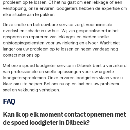
probleem op te lossen. Of het nu gaat om een lekkage of een
verstopping, onze ervaren loodgieters hebben de expertise om
elke situatie aan te pakken.
Onze snelle en betrouwbare service zorgt voor minimale
overlast en schade in uw huis. Wij zijn gespecialiseerd in het
opsporen en repareren van lekkages en bieden snelle
ontstoppingsdiensten voor uw riolering en afvoer. Wacht niet
langer om uw probleem op te lossen en neem vandaag nog
contact met ons op.
Met onze spoed loodgieter service in Dilbeek bent u verzekerd
van professionele en snelle oplossingen voor uw urgente
loodgietersproblemen. Onze ervaren loodgieters staan voor u
klaar om u te helpen. Bel ons nu op en laat ons uw probleem
snel en vakkundig verhelpen.
FAQ
Kan ik op elk moment contact opnemen met
de spoed loodgieter in Dilbeek?