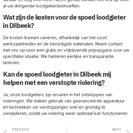
al uw dringende loodgietersbehoeften.
Wat zijn de kosten voor de spoed loodgieter
in Dilbeek?
De kosten kunnen variëren, afhankelijk van het soort
werkzaamheden en de benodigde materialen. Neem contact
met ons op voor een gratis en vrijblijvende prijsopgave voor uw
specifieke situatie. We hanteren eerlijke en transparante
tarieven.
Kan de spoed loodgieter in Dilbeek mij
helpen met een verstopte riolering?
Ja, onze loodgieters zijn ervaren in het ontstoppen van
rioleringen. We maken gebruik van geavanceerde apparatuur
en technieken om verstoppingen snel en grondig te
verwijderen, zodat uw riolering weer optimaal kan functioneren.
PREVIOUS
NEXT