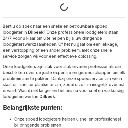
Bent u op zoek naar een snelle en betrouwbare spoed
loodgieter in
Dilbeek
? Onze professionele loodgieters staan
24/7 voor u klaar om u te helpen bij al uw dringende
loodgieterswerkzaamheden. Of het nu gaat om een lekkage,
een verstopping of een ander probleem, met onze snelle
service zorgen wij voor een effectieve oplossing.
Onze loodgieters zijn stuk voor stuk ervaren professionals die
beschikken over de juiste expertise en gereedschappen om elk
probleem aan te pakken. Dankzij onze spoedservice zijn we in
staat om snel ter plaatse te zijn, zodat u zo min mogelijk overlast
ervaart. Wacht niet langer en bel ons nu voor snel en vakkundig
loodgieterswerk in
Dilbeek
.
Belangrijkste punten:
Onze spoed loodgieters helpen u snel en professioneel
bij dringende problemen