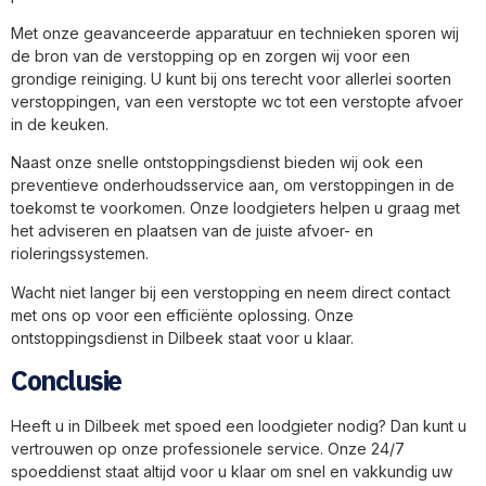
Met onze geavanceerde apparatuur en technieken sporen wij
de bron van de verstopping op en zorgen wij voor een
grondige reiniging. U kunt bij ons terecht voor allerlei soorten
verstoppingen, van een verstopte wc tot een verstopte afvoer
in de keuken.
Naast onze snelle ontstoppingsdienst bieden wij ook een
preventieve onderhoudsservice aan, om verstoppingen in de
toekomst te voorkomen. Onze loodgieters helpen u graag met
het adviseren en plaatsen van de juiste afvoer- en
rioleringssystemen.
Wacht niet langer bij een verstopping en neem direct contact
met ons op voor een efficiënte oplossing. Onze
ontstoppingsdienst in Dilbeek staat voor u klaar.
Conclusie
Heeft u in Dilbeek met spoed een loodgieter nodig? Dan kunt u
vertrouwen op onze professionele service. Onze 24/7
spoeddienst staat altijd voor u klaar om snel en vakkundig uw