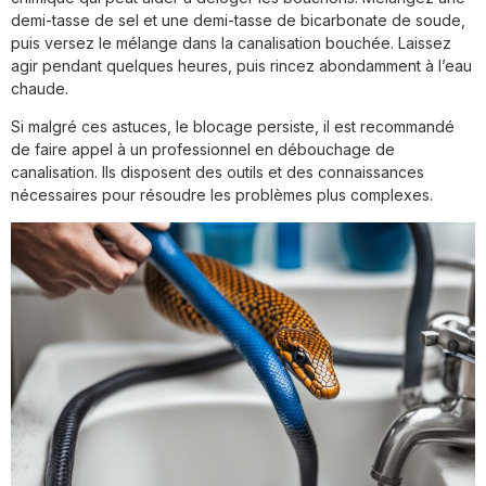
demi-tasse de sel et une demi-tasse de bicarbonate de soude,
puis versez le mélange dans la canalisation bouchée. Laissez
agir pendant quelques heures, puis rincez abondamment à l’eau
chaude.
Si malgré ces astuces, le blocage persiste, il est recommandé
de faire appel à un professionnel en débouchage de
canalisation. Ils disposent des outils et des connaissances
nécessaires pour résoudre les problèmes plus complexes.