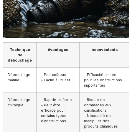
Technique
Avantages
Inconvénients
de
débouchage
Débouchage
– Peu coûteux
– Efficacité limitée
manuel
– Facile à utiliser
pour les obstructions
importantes
Débouchage
– Rapide et facile
– Risque de
chimique
– Peut être
dommages aux
efficace pour
canalisations
certains types
– Nécessité de
d’obstructions
manipuler des
produits chimiques