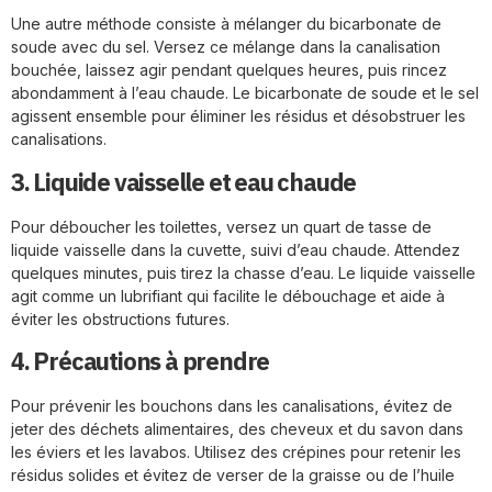
Une autre méthode consiste à mélanger du bicarbonate de
soude avec du sel. Versez ce mélange dans la canalisation
bouchée, laissez agir pendant quelques heures, puis rincez
abondamment à l’eau chaude. Le bicarbonate de soude et le sel
agissent ensemble pour éliminer les résidus et désobstruer les
canalisations.
3. Liquide vaisselle et eau chaude
Pour déboucher les toilettes, versez un quart de tasse de
liquide vaisselle dans la cuvette, suivi d’eau chaude. Attendez
quelques minutes, puis tirez la chasse d’eau. Le liquide vaisselle
agit comme un lubrifiant qui facilite le débouchage et aide à
éviter les obstructions futures.
4. Précautions à prendre
Pour prévenir les bouchons dans les canalisations, évitez de
jeter des déchets alimentaires, des cheveux et du savon dans
les éviers et les lavabos. Utilisez des crépines pour retenir les
résidus solides et évitez de verser de la graisse ou de l’huile