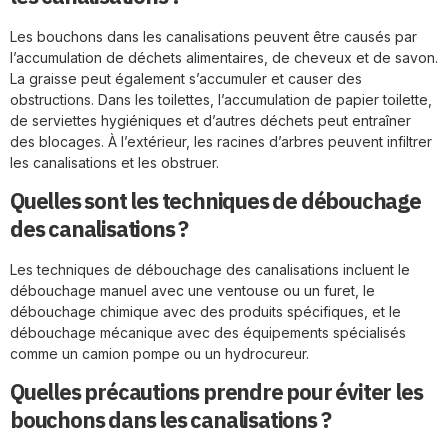
Les bouchons dans les canalisations peuvent être causés par
l’accumulation de déchets alimentaires, de cheveux et de savon.
La graisse peut également s’accumuler et causer des
obstructions. Dans les toilettes, l’accumulation de papier toilette,
de serviettes hygiéniques et d’autres déchets peut entraîner
des blocages. À l’extérieur, les racines d’arbres peuvent infiltrer
les canalisations et les obstruer.
Quelles sont les techniques de débouchage
des canalisations ?
Les techniques de débouchage des canalisations incluent le
débouchage manuel avec une ventouse ou un furet, le
débouchage chimique avec des produits spécifiques, et le
débouchage mécanique avec des équipements spécialisés
comme un camion pompe ou un hydrocureur.
Quelles précautions prendre pour éviter les
bouchons dans les canalisations ?