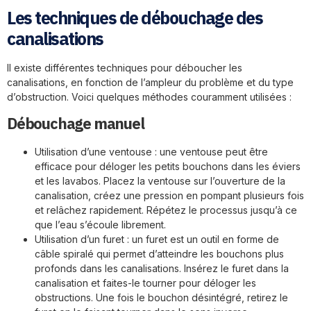
Les techniques de débouchage des
canalisations
Il existe différentes techniques pour déboucher les
canalisations, en fonction de l’ampleur du problème et du type
d’obstruction. Voici quelques méthodes couramment utilisées :
Débouchage manuel
Utilisation d’une ventouse : une ventouse peut être
efficace pour déloger les petits bouchons dans les éviers
et les lavabos. Placez la ventouse sur l’ouverture de la
canalisation, créez une pression en pompant plusieurs fois
et relâchez rapidement. Répétez le processus jusqu’à ce
que l’eau s’écoule librement.
Utilisation d’un furet : un furet est un outil en forme de
câble spiralé qui permet d’atteindre les bouchons plus
profonds dans les canalisations. Insérez le furet dans la
canalisation et faites-le tourner pour déloger les
obstructions. Une fois le bouchon désintégré, retirez le