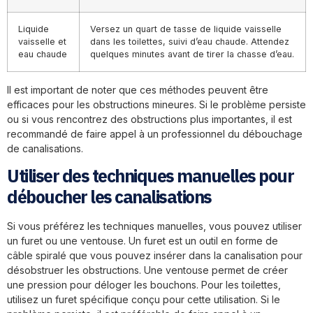
Liquide
Versez un quart de tasse de liquide vaisselle
vaisselle et
dans les toilettes, suivi d’eau chaude. Attendez
eau chaude
quelques minutes avant de tirer la chasse d’eau.
Il est important de noter que ces méthodes peuvent être
efficaces pour les obstructions mineures. Si le problème persiste
ou si vous rencontrez des obstructions plus importantes, il est
recommandé de faire appel à un professionnel du débouchage
de canalisations.
Utiliser des techniques manuelles pour
déboucher les canalisations
Si vous préférez les techniques manuelles, vous pouvez utiliser
un furet ou une ventouse. Un furet est un outil en forme de
câble spiralé que vous pouvez insérer dans la canalisation pour
désobstruer les obstructions. Une ventouse permet de créer
une pression pour déloger les bouchons. Pour les toilettes,
utilisez un furet spécifique conçu pour cette utilisation. Si le