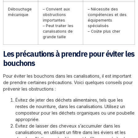
Débouchage
– Convient aux
– Nécessite des
mécanique
obstructions
compétences et des
importantes
équipements
– Peut traiter les
spécialisés
canalisations de
– Coûte plus cher
grande taille
Les précautions à prendre pour éviter les
bouchons
Pour éviter les bouchons dans les canalisations, il est important
de prendre certaines précautions. Voici quelques conseils pour
prévenir les obstructions :
Évitez de jeter des déchets alimentaires, tels que les
restes de nourriture, dans les canalisations. Utilisez un
composteur pour les déchets organiques ou une poubelle
appropriée.
Évitez de laisser des cheveux s’accumuler dans les
canalisations, en utilisant un filtre dans les éviers et les