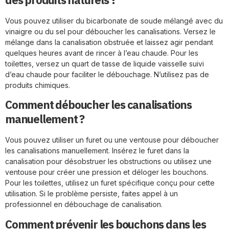
Vous pouvez utiliser du bicarbonate de soude mélangé avec du
vinaigre ou du sel pour déboucher les canalisations. Versez le
mélange dans la canalisation obstruée et laissez agir pendant
quelques heures avant de rincer à l’eau chaude. Pour les
toilettes, versez un quart de tasse de liquide vaisselle suivi
d’eau chaude pour faciliter le débouchage. N’utilisez pas de
produits chimiques.
Comment déboucher les canalisations
manuellement ?
Vous pouvez utiliser un furet ou une ventouse pour déboucher
les canalisations manuellement. Insérez le furet dans la
canalisation pour désobstruer les obstructions ou utilisez une
ventouse pour créer une pression et déloger les bouchons.
Pour les toilettes, utilisez un furet spécifique conçu pour cette
utilisation. Si le problème persiste, faites appel à un
professionnel en débouchage de canalisation.
Comment prévenir les bouchons dans les