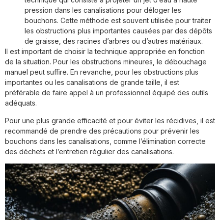
pression dans les canalisations pour déloger les
bouchons. Cette méthode est souvent utilisée pour traiter
les obstructions plus importantes causées par des dépôts
de graisse, des racines d’arbres ou d’autres matériaux.
Il est important de choisir la technique appropriée en fonction
de la situation. Pour les obstructions mineures, le débouchage
manuel peut suffire. En revanche, pour les obstructions plus
importantes ou les canalisations de grande taille, il est
préférable de faire appel à un professionnel équipé des outils
adéquats.
Pour une plus grande efficacité et pour éviter les récidives, il est
recommandé de prendre des précautions pour prévenir les
bouchons dans les canalisations, comme l’élimination correcte
des déchets et l’entretien régulier des canalisations.