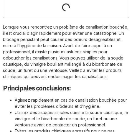
Lorsque vous rencontrez un problème de canalisation bouchée,
il est crucial d’agir rapidement pour éviter une catastrophe. Un
blocage persistant peut causer des odeurs désagréables et
nuire à l’hygiène de la maison. Avant de faire appel à un
professionnel, il existe plusieurs astuces simples pour
déboucher les canalisations. Vous pouvez utiliser de la soude
caustique, du vinaigre bouillant mélangé à du bicarbonate de
soude, un furet ou une ventouse. Veillez à éviter les produits
chimiques qui peuvent endommager les canalisations.
Principales conclusions:
Agissez rapidement en cas de canalisation bouchée pour
éviter les problèmes d’odeurs et d’hygiène.
Utilisez des astuces simples comme la soude caustique, le
vinaigre et le bicarbonate de soude, un furet ou une
ventouse avant de contacter un professionnel.
Évitez les produits chimiques agressifs pour ne pas