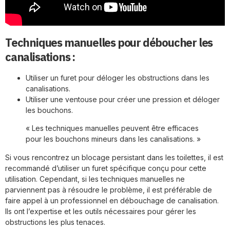
Techniques manuelles pour déboucher les
canalisations :
Utiliser un furet pour déloger les obstructions dans les
canalisations.
Utiliser une ventouse pour créer une pression et déloger
les bouchons.
« Les techniques manuelles peuvent être efficaces
pour les bouchons mineurs dans les canalisations. »
Si vous rencontrez un blocage persistant dans les toilettes, il est
recommandé d’utiliser un furet spécifique conçu pour cette
utilisation. Cependant, si les techniques manuelles ne
parviennent pas à résoudre le problème, il est préférable de
faire appel à un professionnel en débouchage de canalisation.
Ils ont l’expertise et les outils nécessaires pour gérer les
obstructions les plus tenaces.