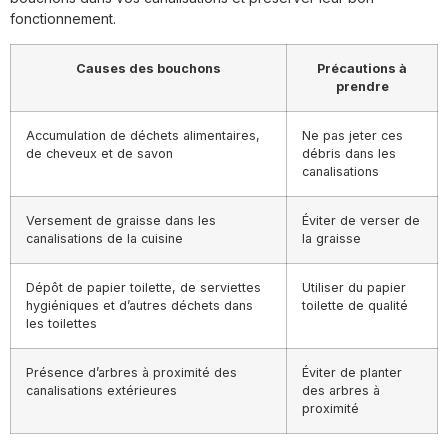
fonctionnement.
Causes des bouchons
Précautions à
prendre
Accumulation de déchets alimentaires,
Ne pas jeter ces
de cheveux et de savon
débris dans les
canalisations
Versement de graisse dans les
Éviter de verser de
canalisations de la cuisine
la graisse
Dépôt de papier toilette, de serviettes
Utiliser du papier
hygiéniques et d’autres déchets dans
toilette de qualité
les toilettes
Présence d’arbres à proximité des
Éviter de planter
canalisations extérieures
des arbres à
proximité