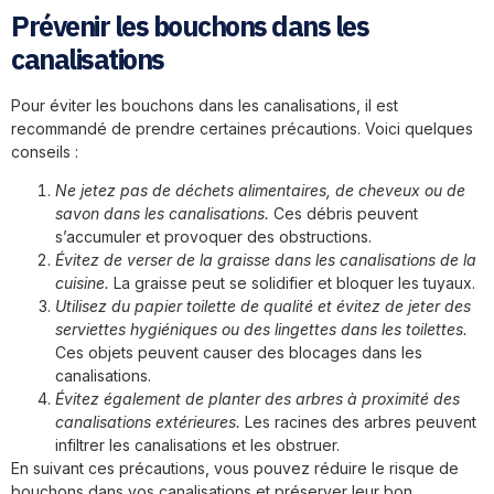
Prévenir les bouchons dans les
canalisations
Pour éviter les bouchons dans les canalisations, il est
recommandé de prendre certaines précautions. Voici quelques
conseils :
Ne jetez pas de déchets alimentaires, de cheveux ou de
savon dans les canalisations.
Ces débris peuvent
s’accumuler et provoquer des obstructions.
Évitez de verser de la graisse dans les canalisations de la
cuisine.
La graisse peut se solidifier et bloquer les tuyaux.
Utilisez du papier toilette de qualité et évitez de jeter des
serviettes hygiéniques ou des lingettes dans les toilettes.
Ces objets peuvent causer des blocages dans les
canalisations.
Évitez également de planter des arbres à proximité des
canalisations extérieures.
Les racines des arbres peuvent
infiltrer les canalisations et les obstruer.
En suivant ces précautions, vous pouvez réduire le risque de
bouchons dans vos canalisations et préserver leur bon