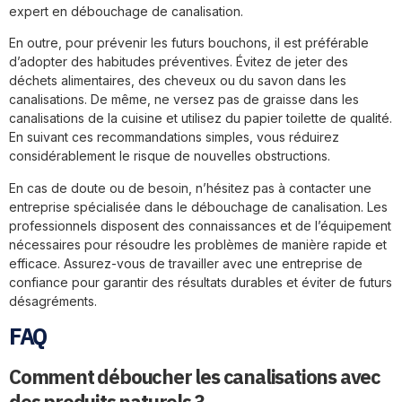
expert en débouchage de canalisation.
En outre, pour prévenir les futurs bouchons, il est préférable
d’adopter des habitudes préventives. Évitez de jeter des
déchets alimentaires, des cheveux ou du savon dans les
canalisations. De même, ne versez pas de graisse dans les
canalisations de la cuisine et utilisez du papier toilette de qualité.
En suivant ces recommandations simples, vous réduirez
considérablement le risque de nouvelles obstructions.
En cas de doute ou de besoin, n’hésitez pas à contacter une
entreprise spécialisée dans le débouchage de canalisation. Les
professionnels disposent des connaissances et de l’équipement
nécessaires pour résoudre les problèmes de manière rapide et
efficace. Assurez-vous de travailler avec une entreprise de
confiance pour garantir des résultats durables et éviter de futurs
désagréments.
FAQ
Comment déboucher les canalisations avec
des produits naturels ?