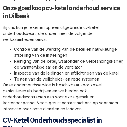
Onze goedkoop cv-ketel onderhoud service
in Dilbeek
Bij ons kun je rekenen op een uitgebreide cv-ketel
onderhoudsbeurt, die onder meer de volgende
werkzaamheden omvat:
Controle van de werking van de ketel en nauwkeurige
afstelling van de instellingen
Reiniging van de ketel, waaronder de verbrandingskamer,
de warmtewisselaar en de ventilator
Inspectie van de leidingen en afdichtingen van de ketel
Testen van de veiligheids- en regelsystemen
Onze onderhoudsservice is beschikbaar voor zowel
particulieren als bedrijven en we bieden ook
onderhoudscontracten aan voor extra gemak en
kostenbesparing. Neem gerust contact met ons op voor meer
informatie over onze diensten en tarieven.
CV-Ketel Onderhoudsspecialist in