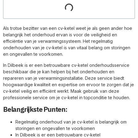
Als trotse bezitter van een cv-ketel weet je als geen ander hoe
belangrijk het onderhoud ervan is voor de veiligheid en
efficiëntie van je verwarmingssysteem. Het regelmatig
onderhouden van je cv-ketel is van vitaal belang om storingen
en ongevallen te voorkomen.
In Dilbeek is er een betrouwbare cv-ketel onderhoudsservice
beschikbaar die je kan helpen bij het onderhouden en
repareren van je verwarmingsinstallatie. Deze service biedt
hoogwaardige kwaliteit en expertise om ervoor te zorgen dat je
cv-ketel veilig en efficiënt werkt. Maak gebruik van deze
professionele service om je cv-ketel in topconditie te houden.
Belangrijkste Punten:
Regelmatig onderhoud van je cv-ketel is belangrijk om
storingen en ongevallen te voorkomen
In Dilbeek is er een betrouwbare cv-ketel