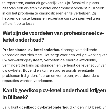
te repareren, omdat dit gevaarlijk kan zijn. Schakel in plaats
daarvan een ervaren cv-ketel onderhoudsspecialist in Dilbeek
in om het probleem te diagnosticeren en te verhelpen. Zij
hebben de juiste kennis en expertise om storingen veilig en
efficiënt op te lossen.
Wat zijn de voordelen van professioneel cv-
ketel onderhoud?
Professioneel cv-ketel onderhoud
brengt verschillende
voordelen met zich mee. Het zorgt voor een veilige werking van
uw verwarmingssysteem, verbetert de energie-efficiëntie,
vermindert de kans op storingen en verlengt de levensduur van
uw cv-ketel. Bovendien kunnen professionals eventuele
problemen tijdig identificeren en verhelpen, waardoor dure
reparaties worden voorkomen.
Kan ik goedkoop cv-ketel onderhoud krijgen
in Dilbeek?
Ja, u kunt
goedkoop cv-ketel onderhoud
krijgen in Dilbeek. Er