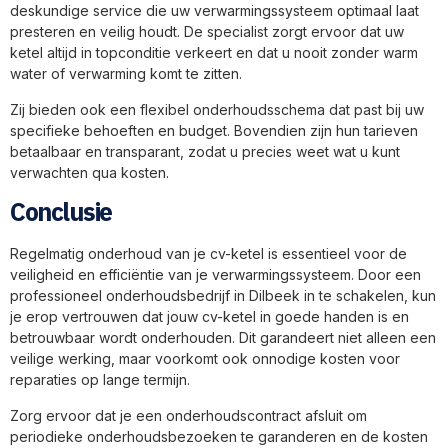
deskundige service die uw verwarmingssysteem optimaal laat
presteren en veilig houdt. De specialist zorgt ervoor dat uw
ketel altijd in topconditie verkeert en dat u nooit zonder warm
water of verwarming komt te zitten.
Zij bieden ook een flexibel onderhoudsschema dat past bij uw
specifieke behoeften en budget. Bovendien zijn hun tarieven
betaalbaar en transparant, zodat u precies weet wat u kunt
verwachten qua kosten.
Conclusie
Regelmatig onderhoud van je cv-ketel is essentieel voor de
veiligheid en efficiëntie van je verwarmingssysteem. Door een
professioneel onderhoudsbedrijf in Dilbeek in te schakelen, kun
je erop vertrouwen dat jouw cv-ketel in goede handen is en
betrouwbaar wordt onderhouden. Dit garandeert niet alleen een
veilige werking, maar voorkomt ook onnodige kosten voor
reparaties op lange termijn.
Zorg ervoor dat je een onderhoudscontract afsluit om
periodieke onderhoudsbezoeken te garanderen en de kosten