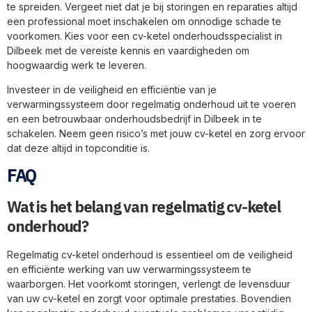
te spreiden. Vergeet niet dat je bij storingen en reparaties altijd
een professional moet inschakelen om onnodige schade te
voorkomen. Kies voor een cv-ketel onderhoudsspecialist in
Dilbeek met de vereiste kennis en vaardigheden om
hoogwaardig werk te leveren.
Investeer in de veiligheid en efficiëntie van je
verwarmingssysteem door regelmatig onderhoud uit te voeren
en een betrouwbaar onderhoudsbedrijf in Dilbeek in te
schakelen. Neem geen risico’s met jouw cv-ketel en zorg ervoor
dat deze altijd in topconditie is.
FAQ
Wat is het belang van regelmatig cv-ketel
onderhoud?
Regelmatig cv-ketel onderhoud is essentieel om de veiligheid
en efficiënte werking van uw verwarmingssysteem te
waarborgen. Het voorkomt storingen, verlengt de levensduur
van uw cv-ketel en zorgt voor optimale prestaties. Bovendien