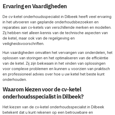
Ervaring en Vaardigheden
De cv-ketel onderhoudsspecialist in Dilbeek heeft veel ervaring
in het uitvoeren van geplande onderhoudsbezoeken en
reparaties aan cv-ketels van verschillende merken en modellen.
Zij hebben niet alleen kennis van de technische aspecten van
de ketel, maar ook van de regelgeving en
veiligheidsvoorschriften.
Hun vaardigheden omvatten het vervangen van onderdelen, het
oplossen van storingen en het optimaliseren van de efficiëntie
van de ketel. Zij zijn bekwaam in het vinden van oplossingen
voor complexe problemen en kunnen u voorzien van praktisch
en professioneel advies over hoe u uw ketel het beste kunt
onderhouden.
Waarom kiezen voor de cv-ketel
onderhoudsspecialist in Dilbeek?
Het kiezen van de cv-ketel onderhoudsspecialist in Dilbeek
betekent dat u kunt rekenen op een betrouwbare en