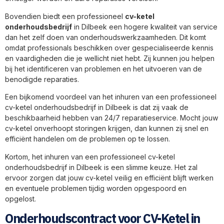
Bovendien biedt een professioneel
cv-ketel
onderhoudsbedrijf
in Dilbeek een hogere kwaliteit van service
dan het zelf doen van onderhoudswerkzaamheden. Dit komt
omdat professionals beschikken over gespecialiseerde kennis
en vaardigheden die je wellicht niet hebt. Zij kunnen jou helpen
bij het identificeren van problemen en het uitvoeren van de
benodigde reparaties.
Een bijkomend voordeel van het inhuren van een professioneel
cv-ketel onderhoudsbedrijf in Dilbeek is dat zij vaak de
beschikbaarheid hebben van 24/7 reparatieservice. Mocht jouw
cv-ketel onverhoopt storingen krijgen, dan kunnen zij snel en
efficiënt handelen om de problemen op te lossen.
Kortom, het inhuren van een professioneel cv-ketel
onderhoudsbedrijf in Dilbeek is een slimme keuze. Het zal
ervoor zorgen dat jouw cv-ketel veilig en efficiënt blijft werken
en eventuele problemen tijdig worden opgespoord en
opgelost.
Onderhoudscontract voor CV-Ketel in