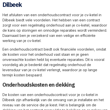
Dilbeek
Het afsluiten van een onderhoudscontract voor je cv-ketel in
Dilbeek biedt vele voordelen. Het hebben van een contract
zorgt voor een regelmatig onderhoud aan je cv-ketel, waardoor
de kans op storingen en onnodige reparaties wordt verminderd.
Daarnaast ben je verzekerd van een veilige en efficiënte
werking van je cv-ketel.
Een onderhoudscontract biedt ook financiële voordelen, omdat
de kosten voor het onderhoud vast staan en je geen
onverwachte kosten hebt bij eventuele reparaties. Dit is vooral
voordelig als je bedenkt dat regelmatig onderhoud de
levensduur van je cv-ketel verlengt, waardoor je op lange
termijn kosten bespaard.
Onderhoudskosten en dekking
De kosten van een onderhoudscontract voor je cv-ketel in
Dilbeek zijn afhankelijk van de omvang van je installatie en het
niveau van de service die je kiest. Het is belangrijk om de