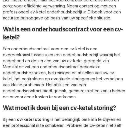
zorgt voor efficiënte verwarming. Neem contact op met een
professioneel cv-ketel onderhoudsbedrijf in Dilbeek voor een
accurate prijsopgave op basis van uw specifieke situatie.
Wat is een onderhoudscontract voor een cv-
ketel?
Een onderhoudscontract voor een cv-ketel is een
overeenkomst tussen u en een onderhoudsbedrijf waarbij het
onderhoud en de service van uw cv-ketel geregeld zijn.
Meestal omvat een onderhoudscontract periodieke
onderhoudsbezoeken, het reinigen en afstellen van uw cv-
ketel, het controleren op eventuele storingen en het verhelpen
van kleine problemen. Het afsluiten van een
onderhoudscontract biedt gemak, gemoedsrust en kan u helpen
om onvoorziene kosten te voorkomen.
Wat moet ik doen bij een cv-ketel storing?
Bij een
cv-ketel storing
is het belangrijk om kalm te blijven en
een professional in te schakelen. Probeer de cv-ketel niet zelf